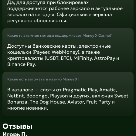
Да, для доступа при блокировках
поддерживается рабочее зеркало и актуальное
зеркало на сегодня. Официальные зеркала
регулярно обновляются.
Какие платежные методы поддерживает Money X Casino?
Доступны банковские карты, электронные
кошельки (Payeer, WebMoney), а также
криптовалюты (USDT, BTC), MiFinity, AstroPay и
Binance Pay.
Какие есть автоматы в казино Money X?
В каталоге — слоты от Pragmatic Play, Amatic,
NetEnt, Booongo, Playson и других, включая Sweet
Bonanza, The Dog House, Aviator, Fruit Party и
многие новинки.
Отзывы
Игорь П.