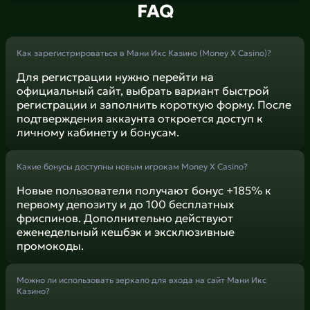
FAQ
Как зарегистрироваться в Мани Икс Казино (Money X Casino)?
Для регистрации нужно перейти на
официальный сайт, выбрать вариант быстрой
регистрации и заполнить короткую форму. После
подтверждения аккаунта откроется доступ к
личному кабинету и бонусам.
Какие бонусы доступны новым игрокам Money X Casino?
Новые пользователи получают бонус +185% к
первому депозиту и до 100 бесплатных
фриспинов. Дополнительно действуют
еженедельный кешбэк и эксклюзивные
промокоды.
Можно ли использовать зеркало для входа на сайт Мани Икс
Казино?