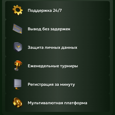
Поддержка 24/7
Вывод без задержек
Защита личных данных
Еженедельные турниры
Регистрация за минуту
Мультивалютная платформа