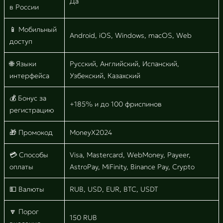
Да
в России
📱 Мобильный
Android, iOS, Windows, macOS, Web
доступ
🌐 Языки
Русский, Английский, Испанский,
интерфейса
Узбекский, Казахский
💰 Бонус за
+185% и до 100 фриспинов
регистрацию
🎁 Промокод
MoneyX2024
💳 Способы
Visa, Mastercard, WebMoney, Payeer,
оплаты
AstroPay, MiFinity, Binance Pay, Crypto
💵 Валюты
RUB, USD, EUR, BTC, USDT
🔽 Порог
150 RUB